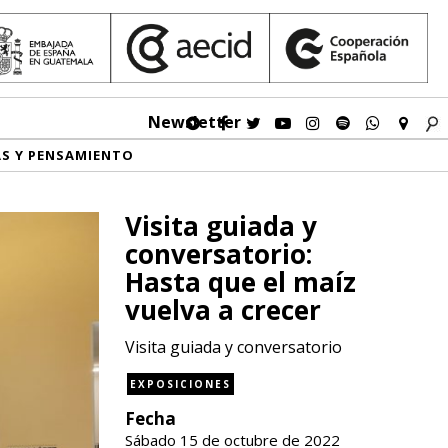
Newsletter
AS Y PENSAMIENTO
Visita guiada y
conversatorio:
Hasta que el maíz
vuelva a crecer
Visita guiada y conversatorio
EXPOSICIONES
Fecha
Sábado 15 de octubre de 2022