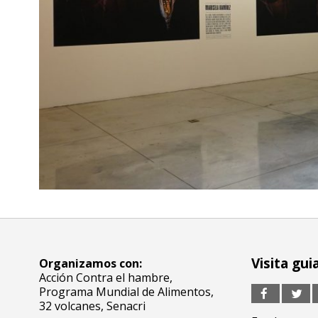
Visita gui
Organizamos con:
Acción Contra el hambre,
Programa Mundial de Alimentos,
32 volcanes,
Senacri