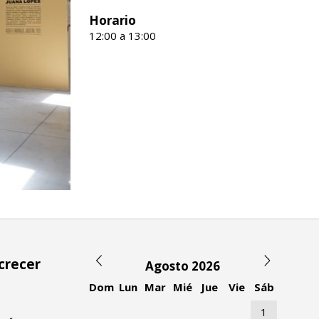
Horario
12:00 a 13:00
 crecer
Agosto 2026
Dom
Lun
Mar
Mié
Jue
Vie
Sáb
1