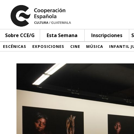
Sobre CCE/G
Esta Semana
Inscripciones
S
ESCÉNICAS
EXPOSICIONES
CINE
MÚSICA
INFANTIL J