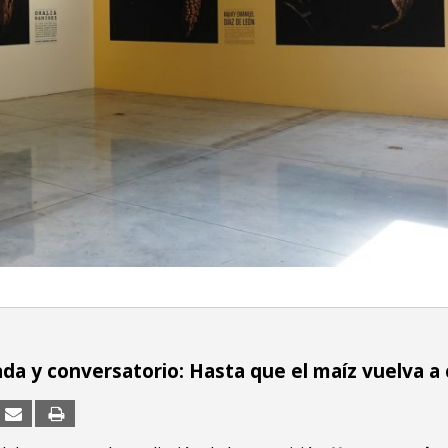
ada y conversatorio: Hasta que el maíz vuelva a