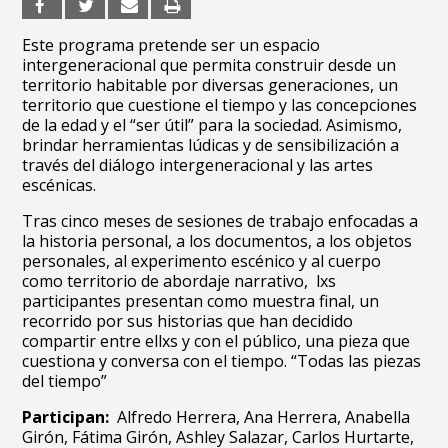
Este programa pretende ser un espacio
intergeneracional que permita construir desde un
territorio habitable por diversas generaciones, un
territorio que cuestione el tiempo y las concepciones
de la edad y el “ser útil” para la sociedad. Asimismo,
brindar herramientas lúdicas y de sensibilización a
través del diálogo intergeneracional y las artes
escénicas.
Tras cinco meses de sesiones de trabajo enfocadas a
la historia personal, a los documentos, a los objetos
personales, al experimento escénico y al cuerpo
como territorio de abordaje narrativo, lxs
participantes presentan como muestra final, un
recorrido por sus historias que han decidido
compartir entre ellxs y con el público, una pieza que
cuestiona y conversa con el tiempo. “Todas las piezas
del tiempo”
Participan:
Alfredo Herrera, Ana Herrera, Anabella
Girón, Fátima Girón, Ashley Salazar, Carlos Hurtarte,