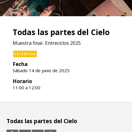
Todas las partes del Cielo
Muestra final- Entreciclos 2025
ESCÉNICAS
Fecha
Sábado 14 de junio de 2025
Horario
11:00 a 12:00
Todas las partes del Cielo