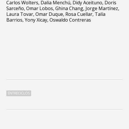
Carlos Wolters, Dalia Menchú, Didy Aceituno, Doris
Sarceño, Omar Lobos, Ghina Chang, Jorge Martínez,
Laura Tovar, Omar Duque, Rosa Cuellar, Talía
Barrios, Yony Xicay, Oswaldo Contreras
ENTRECICLOS