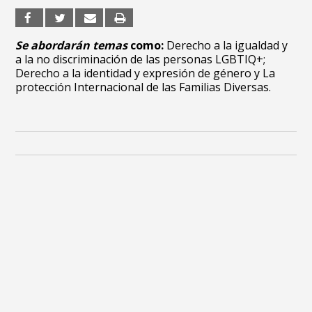
Se abordarán temas
como:
Derecho a la igualdad y
a la no discriminación de las personas LGBTIQ+;
Derecho a la identidad y expresión de género y La
protección Internacional de las Familias Diversas.