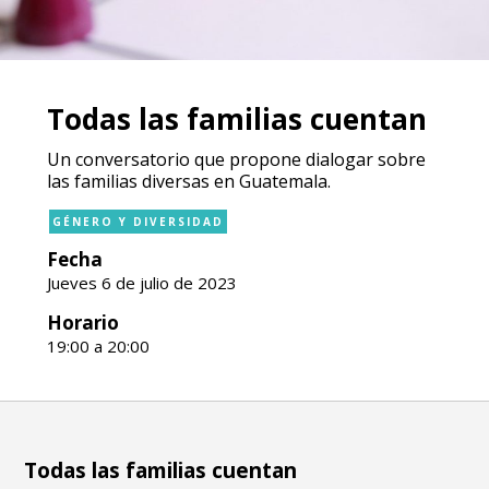
Todas las familias cuentan
Un conversatorio que propone dialogar sobre
las familias diversas en Guatemala.
GÉNERO Y DIVERSIDAD
Fecha
Jueves 6 de julio de 2023
Horario
19:00 a 20:00
Todas las familias cuentan