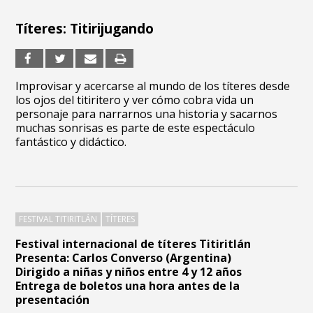
Títeres: Titirijugando
Improvisar y acercarse al mundo de los títeres desde
los ojos del titiritero y ver cómo cobra vida un
personaje para narrarnos una historia y sacarnos
muchas sonrisas es parte de este espectáculo
fantástico y didáctico.
FESTIVAL TITIRITLÁN
TÍTERES
Festival internacional de títeres Titiritlán
Presenta: Carlos Converso (Argentina)
Dirigido a niñas y niños entre 4 y 12 años
Entrega de boletos una hora antes de la
presentación