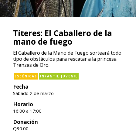
Títeres: El Caballero de la
mano de fuego
El Caballero de la Mano de Fuego sorteará todo
tipo de obstáculos para rescatar a la princesa
Trenzas de Oro.
ESCÉNICAS
INFANTIL JUVENIL
Fecha
Sábado 2 de marzo
Horario
16:00 a 17:00
Donación
Q30.00