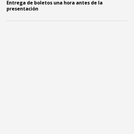
Entrega de boletos una hora antes de la
presentación