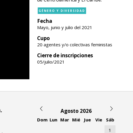
GÉNERO Y DIVERSIDAD
Fecha
Mayo, junio y julio del 2021
Cupo
20 agentes y/o colectivas feministas
Cierre de inscripciones
05/julio/2021
.
Agosto 2026
Dom
Lun
Mar
Mié
Jue
Vie
Sáb
1