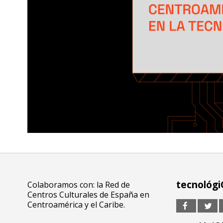
tecnológi
Colaboramos con: la Red de
Centros Culturales de España en
Centroamérica y el Caribe.