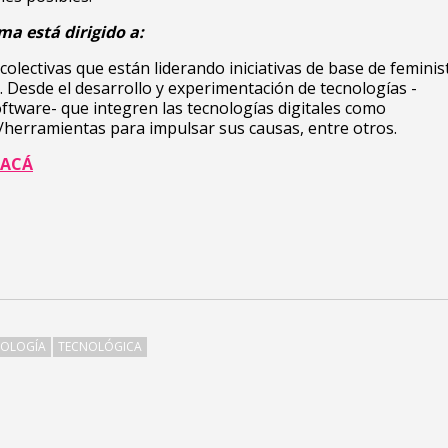
ma está dirigido a:
colectivas que están liderando iniciativas de base de feminis
. Desde el desarrollo y experimentación de tecnologías -
tware- que integren las tecnologías digitales como
herramientas para impulsar sus causas, entre otros.
ACÁ
NOLOGÍA
TECNOLÓGICA