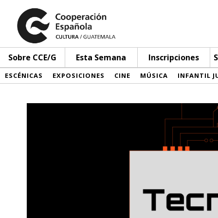
Sobre CCE/G
Esta Semana
Inscripciones
S
ESCÉNICAS
EXPOSICIONES
CINE
MÚSICA
INFANTIL J