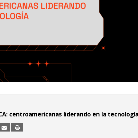
CA: centroamericanas liderando en la tecnología