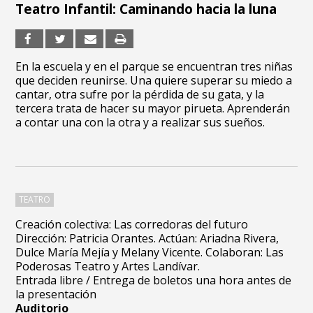
Teatro Infantil: Caminando hacia la luna
En la escuela y en el parque se encuentran tres niñas
que deciden reunirse. Una quiere superar su miedo a
cantar, otra sufre por la pérdida de su gata, y la
tercera trata de hacer su mayor pirueta. Aprenderán
a contar una con la otra y a realizar sus sueños.
TEATRO
Creación colectiva: Las corredoras del futuro
Dirección: Patricia Orantes. Actúan: Ariadna Rivera,
Dulce María Mejía y Melany Vicente. Colaboran: Las
Poderosas Teatro y Artes Landívar.
Entrada libre / Entrega de boletos una hora antes de
la presentación
Auditorio