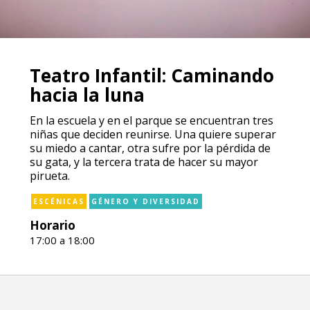
Teatro Infantil: Caminando
hacia la luna
En la escuela y en el parque se encuentran tres
niñas que deciden reunirse. Una quiere superar
su miedo a cantar, otra sufre por la pérdida de
su gata, y la tercera trata de hacer su mayor
pirueta.
ESCÉNICAS
GÉNERO Y DIVERSIDAD
Horario
17:00 a 18:00