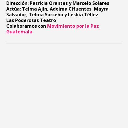
Dirección: Patricia Orantes y Marcelo Solares
Actúa: Telma Ajín, Adelma Cifuentes, Mayra
Salvador, Telma Sarceño y Lesbia Téllez
Las Poderosas Teatro
Colaboramos con
Movimiento por la Paz
Guatemala