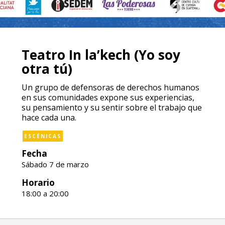
Teatro In la’kech (Yo soy
otra tú)
Un grupo de defensoras de derechos humanos
en sus comunidades expone sus experiencias,
su pensamiento y su sentir sobre el trabajo que
hace cada una.
ESCÉNICAS
Fecha
Sábado 7 de marzo
Horario
18:00 a 20:00