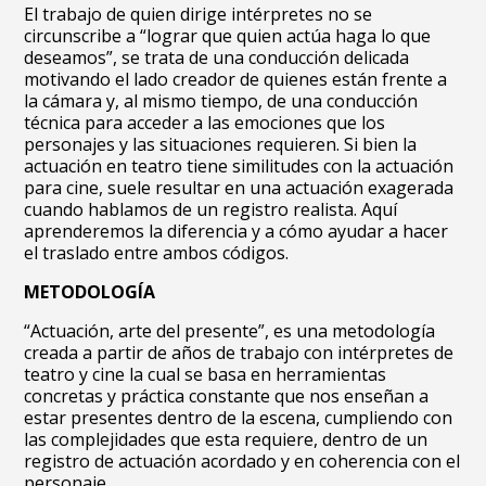
El trabajo de quien dirige intérpretes no se
circunscribe a “lograr que quien actúa haga lo que
deseamos”, se trata de una conducción delicada
motivando el lado creador de quienes están frente a
la cámara y, al mismo tiempo, de una conducción
técnica para acceder a las emociones que los
personajes y las situaciones requieren. Si bien la
actuación en teatro tiene similitudes con la actuación
para cine, suele resultar en una actuación exagerada
cuando hablamos de un registro realista. Aquí
aprenderemos la diferencia y a cómo ayudar a hacer
el traslado entre ambos códigos.
METODOLOGÍA
“Actuación, arte del presente”, es una metodología
creada a partir de años de trabajo con intérpretes de
teatro y cine la cual se basa en herramientas
concretas y práctica constante que nos enseñan a
estar presentes dentro de la escena, cumpliendo con
las complejidades que esta requiere, dentro de un
registro de actuación acordado y en coherencia con el
personaje.