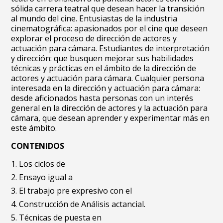
sólida carrera teatral que desean hacer la transición
al mundo del cine. Entusiastas de la industria
cinematográfica: apasionados por el cine que deseen
explorar el proceso de dirección de actores y
actuación para cámara. Estudiantes de interpretación
y dirección: que busquen mejorar sus habilidades
técnicas y prácticas en el ámbito de la dirección de
actores y actuación para cámara. Cualquier persona
interesada en la dirección y actuación para cámara:
desde aficionados hasta personas con un interés
general en la dirección de actores y la actuación para
cámara, que desean aprender y experimentar más en
este ámbito.
CONTENIDOS
Los ciclos de
Ensayo igual a
El trabajo pre expresivo con el
Construcción de Análisis actancial.
Técnicas de puesta en