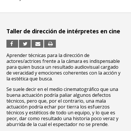
Taller de dirección de intérpretes en cine
Aprender técnicas para la dirección de
actores/actrices frente a la cámara es indispensable
para quien busca un resultado audiovisual cargado
de veracidad y emociones coherentes con la acción y
la estética que busca.
Se suele decir en el medio cinematográfico que una
buena actuación podría paliar algunos defectos
técnicos, pero que, por el contrario, una mala
actuación podría echar por tierra los esfuerzos
técnicos y estéticos de todo un equipo, y lo que es
peor, dar como resultado una historia poco veraz y
aburrida de la cual el espectador no se prende.