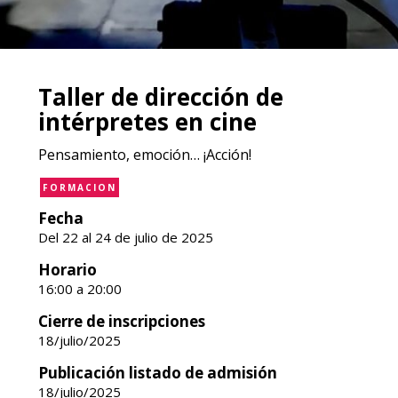
Taller de dirección de
intérpretes en cine
Pensamiento, emoción… ¡Acción!
FORMACION
Fecha
Del 22 al 24 de julio de 2025
Horario
16:00 a 20:00
Cierre de inscripciones
18/julio/2025
Publicación listado de admisión
18/julio/2025