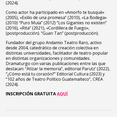
(2024).
Como actor ha participado en «Amorfo te busqué»
(2005), «Exilio de una promesa” (2010), «La Bodega»
(2010) “Puro Mula” (2012) “Los Gigantes no existen”
(2016), «Rita” (2021), «Cordillera de Fuego»,
(postproducción). “Guan Tan” (postproducción).
Fundador del grupo Andamio Teatro Raro, activo
desde 2004, catedrático de creación colectiva en
distintas universidades, facilitador de teatro popular
en distintas organizaciones y comunidades.
Dramaturgo con varias publicaciones entre las que
destacan: “Atizar la memoria”, editorial Parutz’ (2022),
“¿Cómo está tu corazón?” Editorial Cultura (2023) y
“102 años de Teatro Político Guatemalteco”, CREA
(2024).
INSCRIPCIÓN GRATUITA
AQUÍ