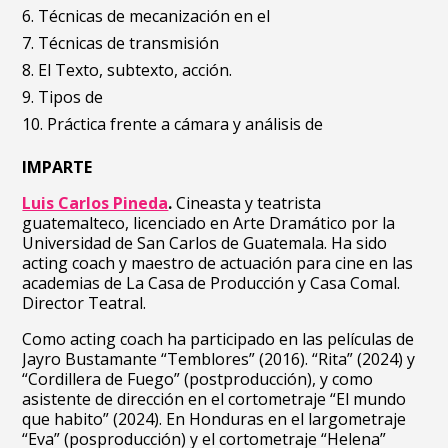
Técnicas de mecanización en el
Técnicas de transmisión
El Texto, subtexto, acción.
Tipos de
Práctica frente a cámara y análisis de
IMPARTE
Luis Carlos Pineda
.
Cineasta y teatrista
guatemalteco, licenciado en Arte Dramático por la
Universidad de San Carlos de Guatemala. Ha sido
acting coach y maestro de actuación para cine en las
academias de La Casa de Producción y Casa Comal.
Director Teatral.
Como acting coach ha participado en las películas de
Jayro Bustamante “Temblores” (2016). “Rita” (2024) y
“Cordillera de Fuego” (postproducción), y como
asistente de dirección en el cortometraje “El mundo
que habito” (2024). En Honduras en el largometraje
“Eva” (posproducción) y el cortometraje “Helena”