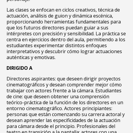
Las clases se enfocan en ciclos creativos, técnica de
actuación, análisis de guion y dinámica escénica,
proporcionando herramientas fundamentales para
que los futuros directores puedan guiar a sus
intérpretes con precisión y sensibilidad. La práctica se
centra en ejercicios dentro del aula, permitiendo a los
estudiantes experimentar distintos enfoques
interpretativos y descubrir cómo lograr actuaciones
auténticas y emotivas.
DIRIGIDO A
Directores aspirantes: que deseen dirigir proyectos
cinematográficos y desean comprender mejor cómo
trabajar con actores frente a la cámara. Estudiantes
de cine: que deseen obtener una comprensión
teórico-práctica de la función de los directores en un
entorno cinematográfico. Actores principiantes:
personas que están comenzando su carrera actoral y
desean aprender las especificidades de la actuación
para cámara desde el principio. Profesionales del
teatro en transición a la pantalla: actores con una