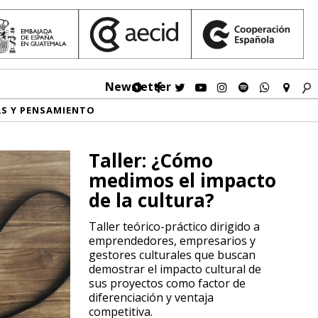
Newsletter
AS Y PENSAMIENTO
Taller: ¿Cómo
medimos el impacto
de la cultura?
Taller teórico-práctico dirigido a
emprendedores, empresarios y
gestores culturales que buscan
demostrar el impacto cultural de
sus proyectos como factor de
diferenciación y ventaja
competitiva.