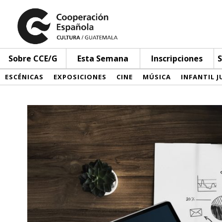
Sobre CCE/G
Esta Semana
Inscripciones
S
ESCÉNICAS
EXPOSICIONES
CINE
MÚSICA
INFANTIL J