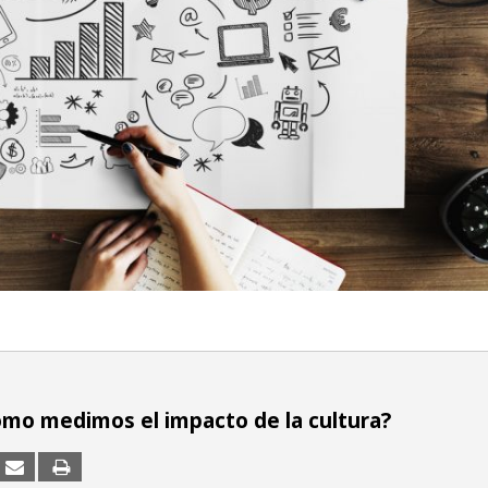
Cómo medimos el impacto de la cultura?