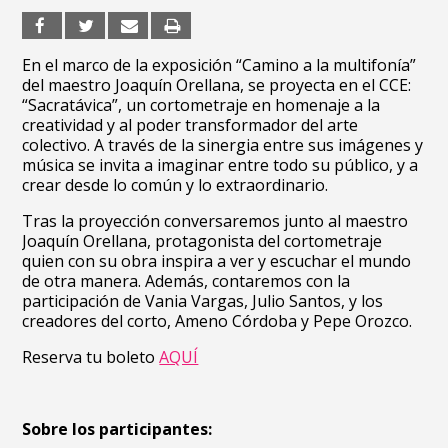
En el marco de la exposición “Camino a la multifonía”
del maestro Joaquín Orellana, se proyecta en el CCE:
“Sacratávica”, un cortometraje en homenaje a la
creatividad y al poder transformador del arte
colectivo. A través de la sinergia entre sus imágenes y
música se invita a imaginar entre todo su público, y a
crear desde lo común y lo extraordinario.
Tras la proyección conversaremos junto al maestro
Joaquín Orellana, protagonista del cortometraje
quien con su obra inspira a ver y escuchar el mundo
de otra manera. Además, contaremos con la
participación de Vania Vargas, Julio Santos, y los
creadores del corto, Ameno Córdoba y Pepe Orozco.
Reserva tu boleto
AQUÍ
Sobre los participantes: