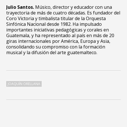
Julio Santos.
Músico, director y educador con una
trayectoria de más de cuatro décadas. Es fundador del
Coro Victoria y timbalista titular de la Orquesta
Sinfónica Nacional desde 1982. Ha impulsado
importantes iniciativas pedagógicas y corales en
Guatemala, y ha representado al país en más de 20
giras internacionales por América, Europa y Asia,
consolidando su compromiso con la formación
musical y la difusión del arte guatemalteco.
JOAQUÍN ORELLANA