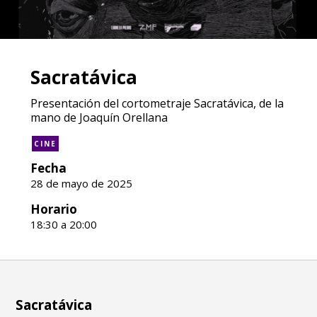
Sacratávica
Presentación del cortometraje Sacratávica, de la
mano de Joaquín Orellana
CINE
Fecha
28 de mayo de 2025
Horario
18:30 a 20:00
Sacratávica