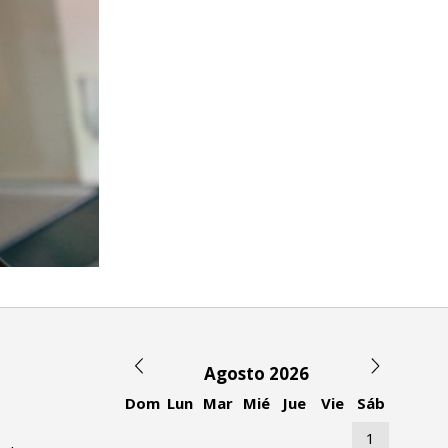
Agosto 2026
Dom
Lun
Mar
Mié
Jue
Vie
Sáb
1