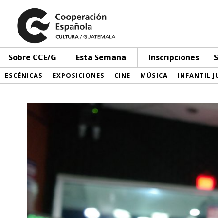
Sobre CCE/G
Esta Semana
Inscripciones
S
ESCÉNICAS
EXPOSICIONES
CINE
MÚSICA
INFANTIL J