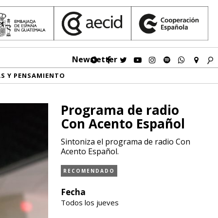
Newsletter
AS Y PENSAMIENTO
Programa de radio
Con Acento Español
Sintoniza el programa de radio Con
Acento Español.
RECOMENDADO
Fecha
Todos los jueves