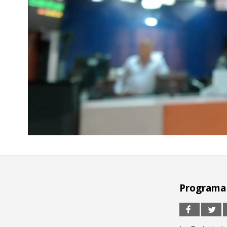
Programa 