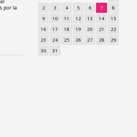
el
s por la
2
3
4
5
6
7
8
9
10
11
12
13
14
15
16
17
18
19
20
21
22
23
24
25
26
27
28
29
30
31