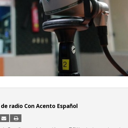
de radio Con Acento Español