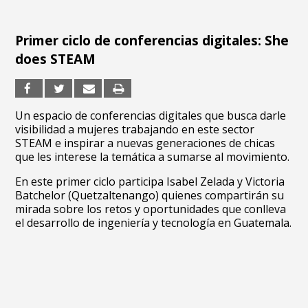
Primer ciclo de conferencias digitales: She
does STEAM
Un espacio de conferencias digitales que busca darle
visibilidad a mujeres trabajando en este sector
STEAM e inspirar a nuevas generaciones de chicas
que les interese la temática a sumarse al movimiento.
En este primer ciclo participa Isabel Zelada y Victoria
Batchelor (Quetzaltenango) quienes compartirán su
mirada sobre los retos y oportunidades que conlleva
el desarrollo de ingeniería y tecnología en Guatemala.