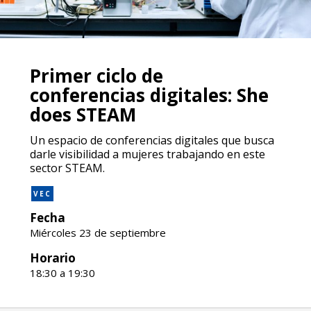
Primer ciclo de
conferencias digitales: She
does STEAM
Un espacio de conferencias digitales que busca
darle visibilidad a mujeres trabajando en este
sector STEAM.
VEC
Fecha
Miércoles 23 de septiembre
Horario
18:30 a 19:30