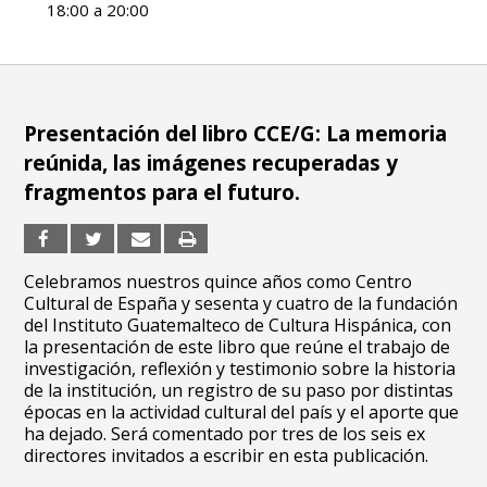
18:00 a 20:00
Presentación del libro CCE/G: La memoria
reúnida, las imágenes recuperadas y
fragmentos para el futuro.
Celebramos nuestros quince años como Centro
Cultural de España y sesenta y cuatro de la fundación
del Instituto Guatemalteco de Cultura Hispánica, con
la presentación de este libro que reúne el trabajo de
investigación, reflexión y testimonio sobre la historia
de la institución, un registro de su paso por distintas
épocas en la actividad cultural del país y el aporte que
ha dejado. Será comentado por tres de los seis ex
directores invitados a escribir en esta publicación.