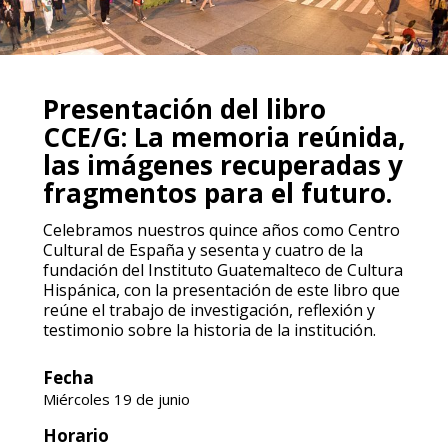
Presentación del libro
CCE/G: La memoria reúnida,
las imágenes recuperadas y
fragmentos para el futuro.
Celebramos nuestros quince años como Centro
Cultural de España y sesenta y cuatro de la
fundación del Instituto Guatemalteco de Cultura
Hispánica, con la presentación de este libro que
reúne el trabajo de investigación, reflexión y
testimonio sobre la historia de la institución.
Fecha
Miércoles 19 de junio
Horario