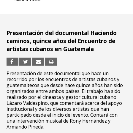
Presentación del documental Haciendo
caminos, quince años del Encuentro de
artistas cubanos en Guatemala
Presentación de este documental que hace un
recorrido por los encuentros de artistas cubanos y
guatemaltecos que desde hace quince años han sido
organizados entre ambos países. El trabajo ha sido
realizado por el cineasta y gestor cultural cubano
Lázaro Valdespino, que comentará acerca del apoyo
institucional y de los diversos artistas que han
participado desde el inicio del evento. Contará con
una intervención musical de Rony Hernández y
Armando Pineda.