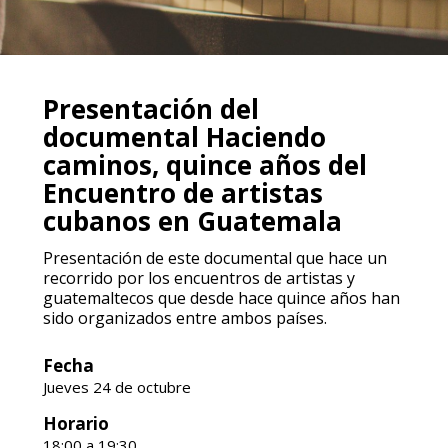
Presentación del
documental Haciendo
caminos, quince años del
Encuentro de artistas
cubanos en Guatemala
Presentación de este documental que hace un
recorrido por los encuentros de artistas y
guatemaltecos que desde hace quince años han
sido organizados entre ambos países.
Fecha
Jueves 24 de octubre
Horario
18:00 a 19:30