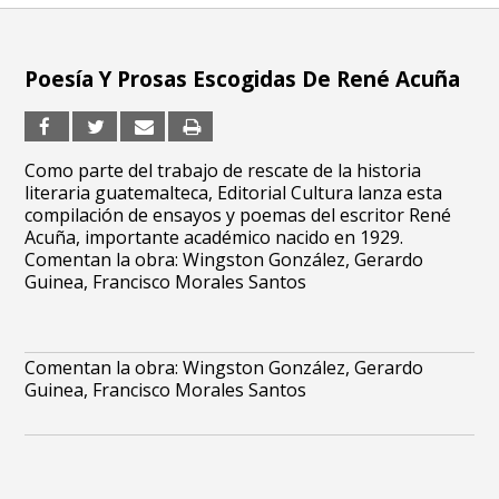
Poesía Y Prosas Escogidas De René Acuña
Como parte del trabajo de rescate de la historia
literaria guatemalteca, Editorial Cultura lanza esta
compilación de ensayos y poemas del escritor René
Acuña, importante académico nacido en 1929.
Comentan la obra: Wingston González, Gerardo
Guinea, Francisco Morales Santos
Comentan la obra: Wingston González, Gerardo
Guinea, Francisco Morales Santos