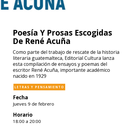
Poesía Y Prosas Escogidas
De René Acuña
Como parte del trabajo de rescate de la historia
literaria guatemalteca, Editorial Cultura lanza
esta compilación de ensayos y poemas del
escritor René Acuña, importante académico
nacido en 1929
LETRAS Y PENSAMIENTO
Fecha
Jueves 9 de febrero
Horario
18:00 a 20:00