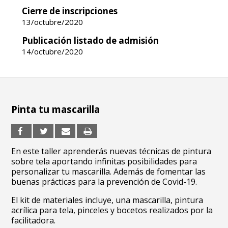
Cierre de inscripciones
13/octubre/2020
Publicación listado de admisión
14/octubre/2020
Pinta tu mascarilla
En este taller aprenderás nuevas técnicas de pintura
sobre tela aportando infinitas posibilidades para
personalizar tu mascarilla. Además de fomentar las
buenas prácticas para la prevención de Covid-19.
El kit de materiales incluye, una mascarilla, pintura
acrílica para tela, pinceles y bocetos realizados por la
facilitadora.