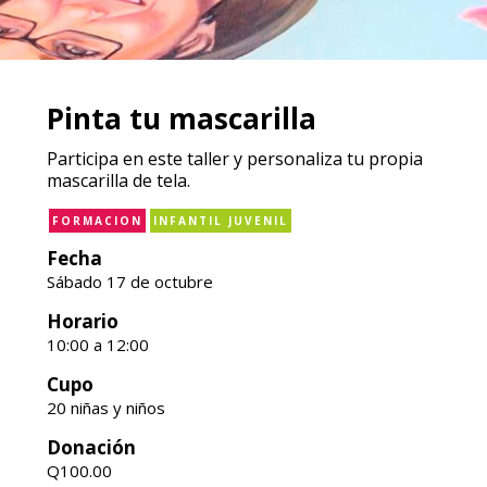
Pinta tu mascarilla
Participa en este taller y personaliza tu propia
mascarilla de tela.
FORMACION
INFANTIL JUVENIL
Fecha
Sábado 17 de octubre
Horario
10:00 a 12:00
Cupo
20 niñas y niños
Donación
Q100.00