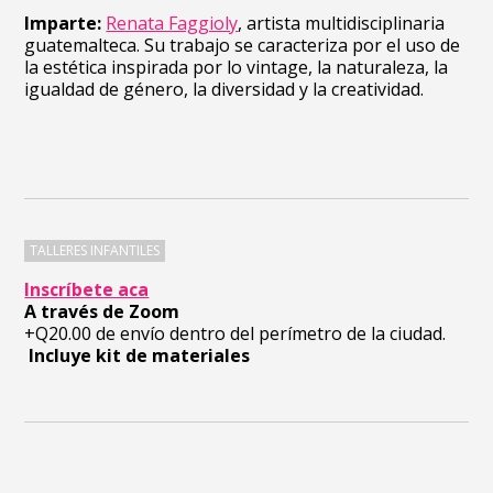
Imparte:
Renata Faggioly
, artista multidisciplinaria
guatemalteca. Su trabajo se caracteriza por el uso de
la estética inspirada por lo vintage, la naturaleza, la
igualdad de género, la diversidad y la creatividad.
TALLERES INFANTILES
Inscríbete aca
A través de Zoom
+Q20.00 de envío dentro del perímetro de la ciudad.
Incluye kit de materiales