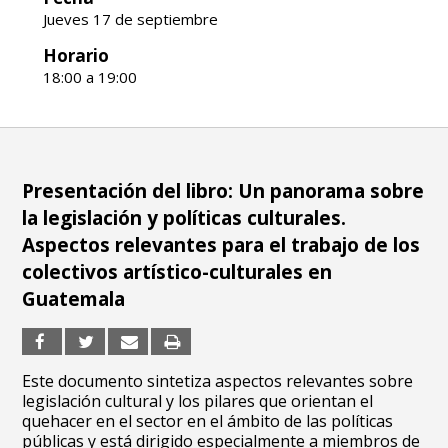
Jueves 17 de septiembre
Horario
18:00 a 19:00
Presentación del libro: Un panorama sobre
la legislación y políticas culturales.
Aspectos relevantes para el trabajo de los
colectivos artístico-culturales en
Guatemala
Este documento sintetiza aspectos relevantes sobre
legislación cultural y los pilares que orientan el
quehacer en el sector en el ámbito de las políticas
públicas y está dirigido especialmente a miembros de