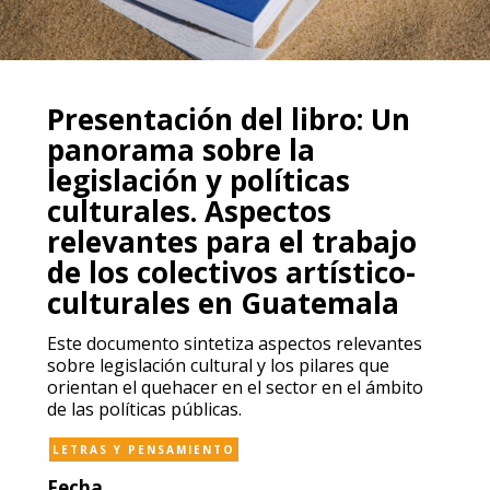
Presentación del libro: Un
panorama sobre la
legislación y políticas
culturales. Aspectos
relevantes para el trabajo
de los colectivos artístico-
culturales en Guatemala
Este documento sintetiza aspectos relevantes
sobre legislación cultural y los pilares que
orientan el quehacer en el sector en el ámbito
de las políticas públicas.
LETRAS Y PENSAMIENTO
Fecha