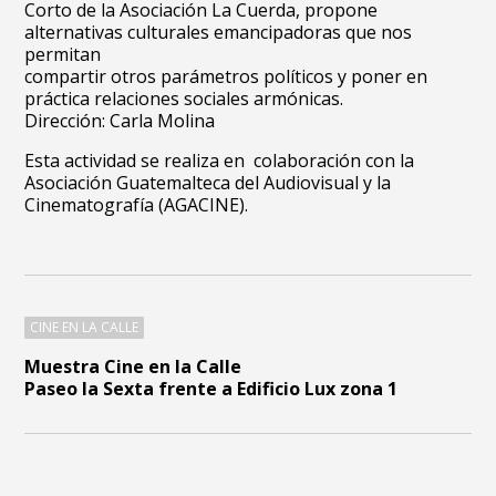
Corto de la Asociación La Cuerda, propone
alternativas culturales emancipadoras que nos
permitan
compartir otros parámetros políticos y poner en
práctica relaciones sociales armónicas.
Dirección: Carla Molina
Esta actividad se realiza en colaboración con la
Asociación Guatemalteca del Audiovisual y la
Cinematografía (AGACINE).
CINE EN LA CALLE
Muestra Cine en la Calle
Paseo la Sexta frente a Edificio Lux zona 1