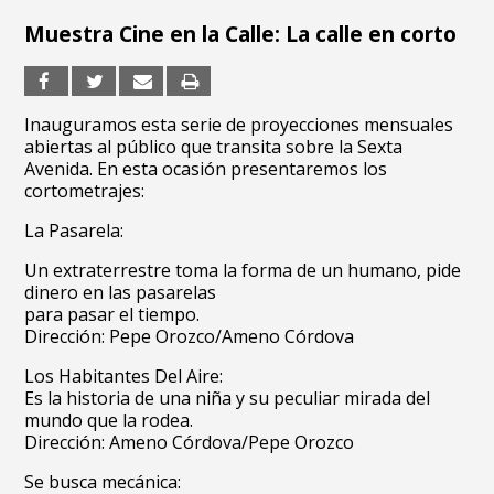
Muestra Cine en la Calle: La calle en corto
Inauguramos esta serie de proyecciones mensuales
abiertas al público que transita sobre la Sexta
Avenida. En esta ocasión presentaremos los
cortometrajes:
La Pasarela:
Un extraterrestre toma la forma de un humano, pide
dinero en las pasarelas
para pasar el tiempo.
Dirección: Pepe Orozco/Ameno Córdova
Los Habitantes Del Aire:
Es la historia de una niña y su peculiar mirada del
mundo que la rodea.
Dirección: Ameno Córdova/Pepe Orozco
Se busca mecánica: