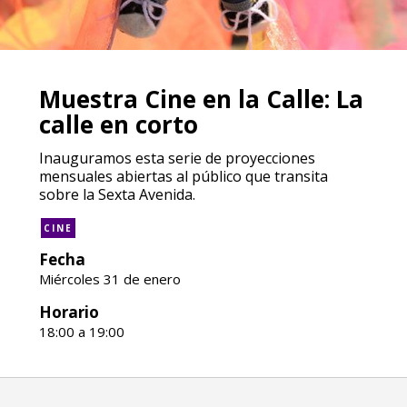
Muestra Cine en la Calle: La
calle en corto
Inauguramos esta serie de proyecciones
mensuales abiertas al público que transita
sobre la Sexta Avenida.
CINE
Fecha
Miércoles 31 de enero
Horario
18:00 a 19:00