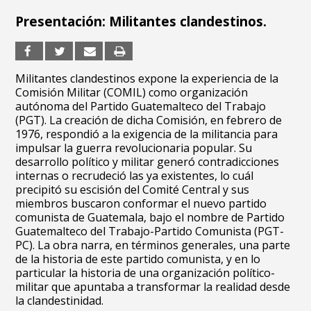
Presentación: Militantes clandestinos.
Militantes clandestinos expone la experiencia de la
Comisión Militar (COMIL) como organización
autónoma del Partido Guatemalteco del Trabajo
(PGT). La creación de dicha Comisión, en febrero de
1976, respondió a la exigencia de la militancia para
impulsar la guerra revolucionaria popular. Su
desarrollo político y militar generó contradicciones
internas o recrudeció las ya existentes, lo cuál
precipitó su escisión del Comité Central y sus
miembros buscaron conformar el nuevo partido
comunista de Guatemala, bajo el nombre de Partido
Guatemalteco del Trabajo-Partido Comunista (PGT-
PC). La obra narra, en términos generales, una parte
de la historia de este partido comunista, y en lo
particular la historia de una organización político-
militar que apuntaba a transformar la realidad desde
la clandestinidad.