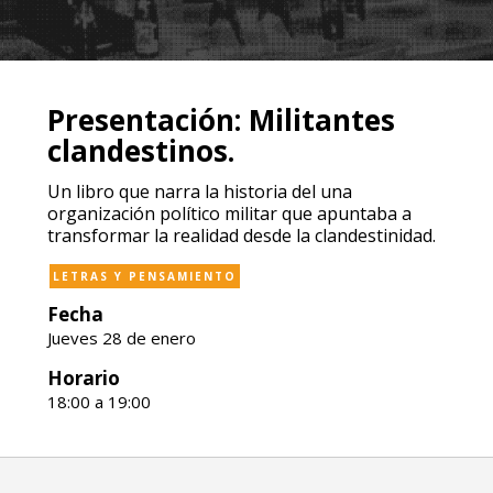
Presentación: Militantes
clandestinos.
Un libro que narra la historia del una
organización político militar que apuntaba a
transformar la realidad desde la clandestinidad.
LETRAS Y PENSAMIENTO
Fecha
Jueves 28 de enero
Horario
18:00 a 19:00