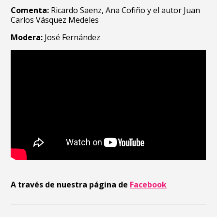
Comenta:
Ricardo Saenz, Ana Cofiño y el autor Juan
Carlos Vásquez Medeles
Modera:
José Fernández
A través de nuestra página de
Facebook