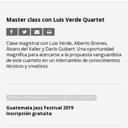
Master class con Luis Verde Quartet
Clase magistral con Luis Verde, Alberto Brenes,
Álvaro del Valler y Darío Guibert. Una oportunidad
magnífica para acercarse a la propuesta vanguardista
de este cuarteto en un intercambio de conocimientos
técnicos y creativos.
FESTIVAL INTERNACIONAL DE JAZZ
JAZZ
LUIS VERDE
Guatemala Jazz Festival 2019
Inscripción gratuita