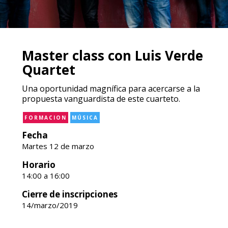
Master class con Luis Verde
Quartet
Una oportunidad magnífica para acercarse a la
propuesta vanguardista de este cuarteto.
FORMACION
MÚSICA
Fecha
Martes 12 de marzo
Horario
14:00 a 16:00
Cierre de inscripciones
14/marzo/2019