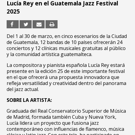
Lucía Rey en el Guatemala Jazz Festival
2025
Del 1 al 30 de marzo, en cinco escenarios de la Ciudad
de Guatemala, 12 bandas de 10 países ofrecerán 24
conciertos y 12 clínicas musicales gratuitas al público
y la comunidad artística guatemalteca.
La compositora y pianista española Lucía Rey estará
presente en la edición 25 de este importante festival
en el que ofrecerá una propuesta innovadora que
refleja versatilidad y creatividad dentro del panorama
del jazz actual.
SOBRE LA ARTISTA:
Graduada del Real Conservatorio Superior de Música
de Madrid, formada también Cuba y Nueva York,
Lucía lidera un proyecto que fusiona jazz
contemporáneo con influencias de flamenco, música