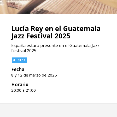
Lucía Rey en el Guatemala
Jazz Festival 2025
España estará presente en el Guatemala Jazz
Festival 2025
MÚSICA
Fecha
8 y 12 de marzo de 2025
Horario
20:00 a 21:00