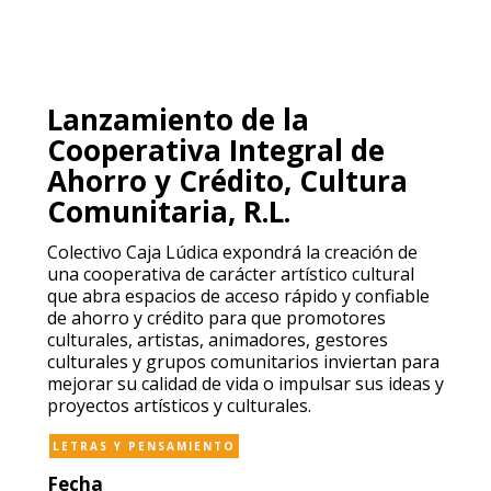
Lanzamiento de la
Cooperativa Integral de
Ahorro y Crédito, Cultura
Comunitaria, R.L.
Colectivo Caja Lúdica expondrá la creación de
una cooperativa de carácter artístico cultural
que abra espacios de acceso rápido y confiable
de ahorro y crédito para que promotores
culturales, artistas, animadores, gestores
culturales y grupos comunitarios inviertan para
mejorar su calidad de vida o impulsar sus ideas y
proyectos artísticos y culturales.
LETRAS Y PENSAMIENTO
Fecha