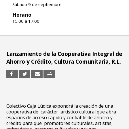
Sábado 9 de septiembre
Horario
15:00 a 17:00
Lanzamiento de la Cooperativa Integral de
Ahorro y Crédito, Cultura Comunitaria, R.L.
Colectivo Caja Lúdica expondrá la creación de una
cooperativa de carácter artístico cultural que abra
espacios de acceso rápido y confiable de ahorro y
crédito para que promotores culturales, artistas,