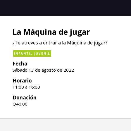
La Máquina de jugar
¿Te atreves a entrar a la Máquina de jugar?
INFANTIL JUVENIL
Fecha
Sábado 13 de agosto de 2022
Horario
11:00 a 16:00
Donación
Q40.00