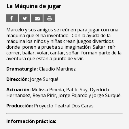
La Máquina de jugar
Marcelo y sus amigos se reúnen para jugar con una
máquina que él ha inventado. Con la ayuda de la
máquina los niños y niñas crean juegos divertidos
donde ponen a prueba su imaginación. Saltar, reír,
correr, bailar, volar, cantar, soñar forman parte de la
aventura que están a punto de vivir.
Dramaturgia:
Claudio Martínez
Dirección:
Jorge Surqué
Actuación:
Melissa Pineda, Pablo Suy, Dyedrich
Hernández, Reyna Pirir, Jorge Fajardo y Jorge Surqué.
Producción:
Proyecto Teatral Dos Caras
Información práctica: