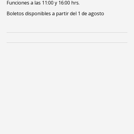
Funciones a las 11:00 y 16:00 hrs.
Boletos disponibles a partir del 1 de agosto