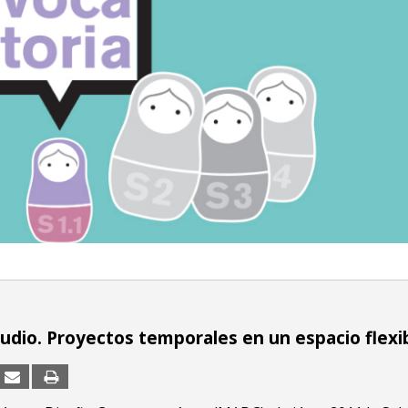
studio. Proyectos temporales en un espacio flexi