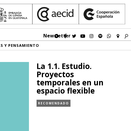
Newsletter
AS Y PENSAMIENTO
La 1.1. Estudio.
Proyectos
temporales en un
espacio flexible
RECOMENDADO