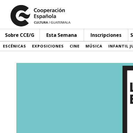
Sobre CCE/G
Esta Semana
Inscripciones
S
ESCÉNICAS
EXPOSICIONES
CINE
MÚSICA
INFANTIL J