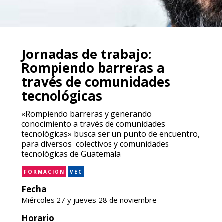
Jornadas de trabajo:
Rompiendo barreras a
través de comunidades
tecnológicas
«Rompiendo barreras y generando
conocimiento a través de comunidades
tecnológicas» busca ser un punto de encuentro,
para diversos colectivos y comunidades
tecnológicas de Guatemala
FORMACION
VEC
Fecha
Miércoles 27 y jueves 28 de noviembre
Horario