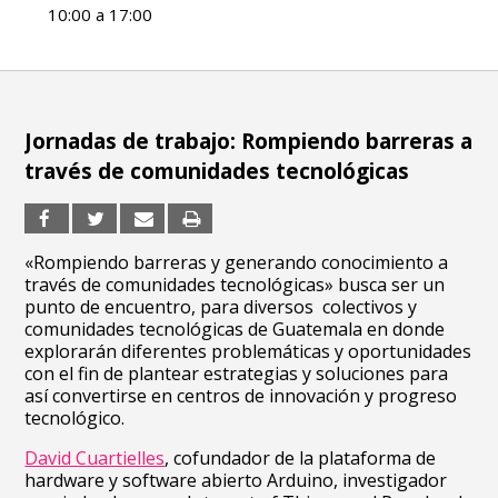
10:00 a 17:00
Jornadas de trabajo: Rompiendo barreras a
través de comunidades tecnológicas
«Rompiendo barreras y generando conocimiento a
través de comunidades tecnológicas» busca ser un
punto de encuentro, para diversos colectivos y
comunidades tecnológicas de Guatemala en donde
explorarán diferentes problemáticas y oportunidades
con el fin de plantear estrategias y soluciones para
así convertirse en centros de innovación y progreso
tecnológico.
David Cuartielles
, cofundador de la plataforma de
hardware y software abierto Arduino, investigador