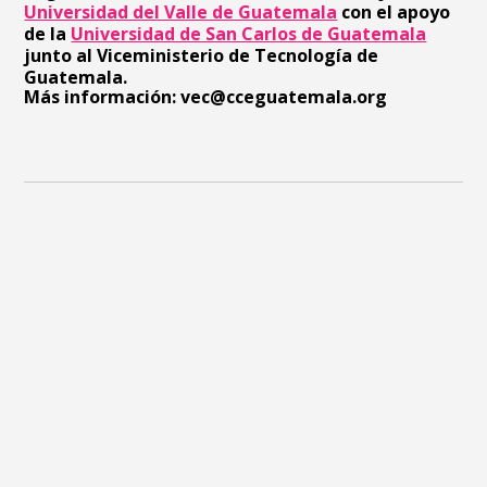
Universidad del Valle de Guatemala
con el apoyo
de la
Universidad de San Carlos de Guatemala
junto al Viceministerio de Tecnología de
Guatemala.
Más información:
vec@cceguatemala.
org