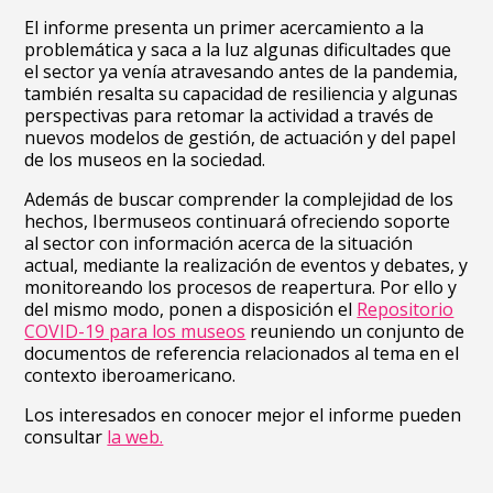
El informe presenta un primer acercamiento a la
problemática y saca a la luz algunas dificultades que
el sector ya venía atravesando antes de la pandemia,
también resalta su capacidad de resiliencia y algunas
perspectivas para retomar la actividad a través de
nuevos modelos de gestión, de actuación y del papel
de los museos en la sociedad.
Además de buscar comprender la complejidad de los
hechos, Ibermuseos continuará ofreciendo soporte
al sector con información acerca de la situación
actual, mediante la realización de eventos y debates, y
monitoreando los procesos de reapertura. Por ello y
del mismo modo, ponen a disposición el
Repositorio
COVID-19 para los museos
reuniendo un conjunto de
documentos de referencia relacionados al tema en el
contexto iberoamericano.
Los interesados en conocer mejor el informe pueden
consultar
la web.