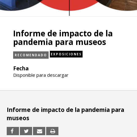
Informe de impacto de la
pandemia para museos
EXPOSICIONES
RECOMENDADO
Fecha
Disponible para descargar
Informe de impacto de la pandemia para
museos