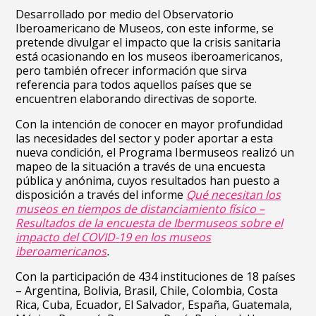
Desarrollado por medio del Observatorio
Iberoamericano de Museos, con este informe, se
pretende divulgar el impacto que la crisis sanitaria
está ocasionando en los museos iberoamericanos,
pero también ofrecer información que sirva
referencia para todos aquellos países que se
encuentren elaborando directivas de soporte.
Con la intención de conocer en mayor profundidad
las necesidades del sector y poder aportar a esta
nueva condición, el Programa Ibermuseos realizó un
mapeo de la situación a través de una encuesta
pública y anónima, cuyos resultados han puesto a
disposición a través del informe
Qué necesitan los
museos en tiempos de distanciamiento físico –
Resultados de la encuesta de Ibermuseos sobre el
impacto del COVID-19 en los museos
iberoamericanos
.
Con la participación de 434 instituciones de 18 países
– Argentina, Bolivia, Brasil, Chile, Colombia, Costa
Rica, Cuba, Ecuador, El Salvador, España, Guatemala,