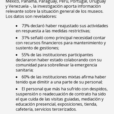
México, Panamá, Paraguay, Perú, Portugal, Uruguay
y Venezuela -, la investigación aporta información
relevante sobre la situación general de los museos.
Los datos son reveladores:
73% declaró haber reajustado sus actividades
en respuesta a las medidas restrictivas;
31% señaló como principal necesidad contar
con recursos financieros para mantenimiento y
sustento de gestiones;
55% de las instituciones participantes
declararon haber estado colaborando con su
comunidad para sobrellevar la emergencia
sanitaria;
60% de las instituciones mixtas afirma haber
tenido que dimitir a una parte de su personal;
El personal que más ha sufrido con despidos,
suspensión o readecuación de contrato ha sido
el que cuida de las visitas guiadas, mediación y
educación presencial, exposiciones, tienda,
cafetería, servicios tercerizados.