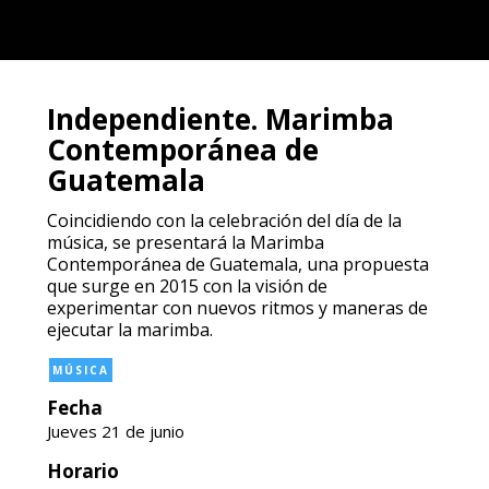
Independiente. Marimba
Contemporánea de
Guatemala
Coincidiendo con la celebración del día de la
música, se presentará la Marimba
Contemporánea de Guatemala, una propuesta
que surge en 2015 con la visión de
experimentar con nuevos ritmos y maneras de
ejecutar la marimba.
MÚSICA
Fecha
Jueves 21 de junio
Horario