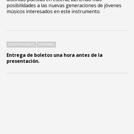
posibilidades a las nuevas generaciones de jóvenes
músicos interesados en este instrumento.
INDEPENDIENTE
MARIMBA
Entrega de boletos una hora antes de la
presentación.