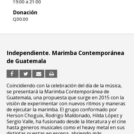
19:00 a 21:00
Donación
Q30.00
Independiente. Marimba Contemporánea
de Guatemala
Coincidiendo con la celebración del día de la música,
se presentará la Marimba Contemporánea de
Guatemala, una propuesta que surge en 2015 con la
visión de experimentar con nuevos ritmos y maneras
de ejecutar la marimba. El grupo conformado por
Herson Choguix, Rodrigo Maldonado, Hilda López y
Sergio Valle, ha fusionado desde la literatura y el cine
hasta generos musicales como el heavy metal en sus
distintas puestas en escena, abriendo más