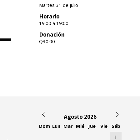
Martes 31 de julio
Horario
19:00 a 19:00
Donación
Q30.00
Agosto 2026
Dom
Lun
Mar
Mié
Jue
Vie
Sáb
1