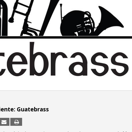
ente: Guatebrass