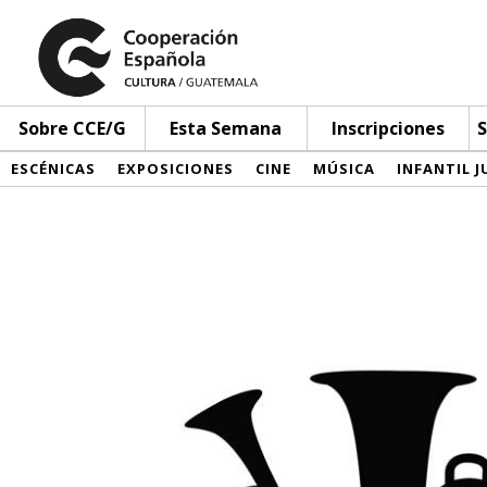
Sobre CCE/G
Esta Semana
Inscripciones
S
ESCÉNICAS
EXPOSICIONES
CINE
MÚSICA
INFANTIL J