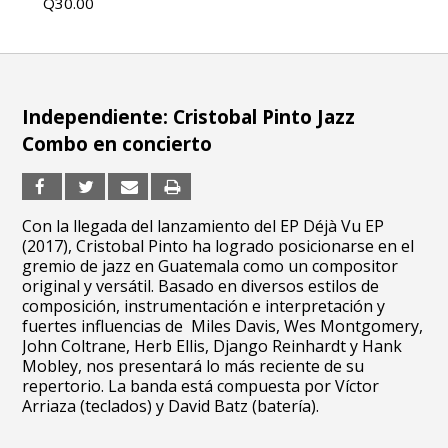
Q30.00
Independiente: Cristobal Pinto Jazz
Combo en concierto
Con la llegada del lanzamiento del EP Déjà Vu EP
(2017), Cristobal Pinto ha logrado posicionarse en el
gremio de jazz en Guatemala como un compositor
original y versátil. Basado en diversos estilos de
composición, instrumentación e interpretación y
fuertes influencias de Miles Davis, Wes Montgomery,
John Coltrane, Herb Ellis, Django Reinhardt y Hank
Mobley, nos presentará lo más reciente de su
repertorio. La banda está compuesta por Víctor
Arriaza (teclados) y David Batz (batería).