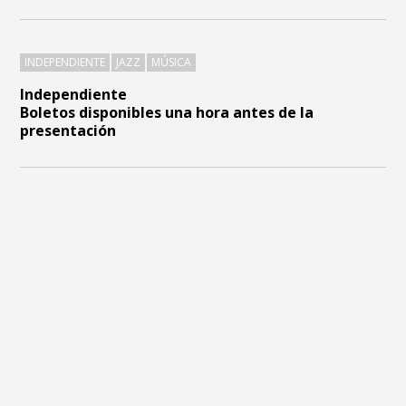
INDEPENDIENTE
JAZZ
MÚSICA
Independiente
Boletos disponibles una hora antes de la
presentación