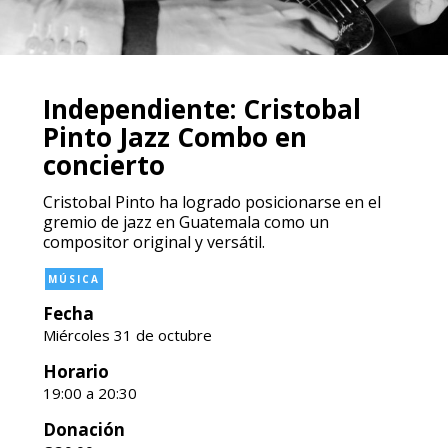
Independiente: Cristobal
Pinto Jazz Combo en
concierto
Cristobal Pinto ha logrado posicionarse en el
gremio de jazz en Guatemala como un
compositor original y versátil.
MÚSICA
Fecha
Miércoles 31 de octubre
Horario
19:00 a 20:30
Donación