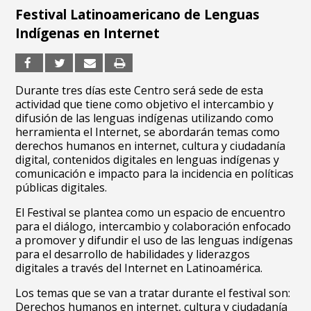
Festival Latinoamericano de Lenguas
Indígenas en Internet
Durante tres días este Centro será sede de esta
actividad que tiene como objetivo el intercambio y
difusión de las lenguas indígenas utilizando como
herramienta el Internet, se abordarán temas como
derechos humanos en internet, cultura y ciudadanía
digital, contenidos digitales en lenguas indígenas y
comunicación e impacto para la incidencia en políticas
públicas digitales.
El Festival se plantea como un espacio de encuentro
para el diálogo, intercambio y colaboración enfocado
a promover y difundir el uso de las lenguas indígenas
para el desarrollo de habilidades y liderazgos
digitales a través del Internet en Latinoamérica.
Los temas que se van a tratar durante el festival son:
Derechos humanos en internet, cultura y ciudadanía