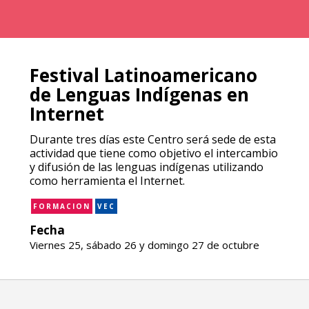
Festival Latinoamericano
de Lenguas Indígenas en
Internet
Durante tres días este Centro será sede de esta
actividad que tiene como objetivo el intercambio
y difusión de las lenguas indígenas utilizando
como herramienta el Internet.
FORMACION
VEC
Fecha
Viernes 25, sábado 26 y domingo 27 de octubre