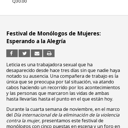
Q30.00
Festival de Monólogos de Mujeres:
Esperando a la Alegría
Leticia es una trabajadora sexual que ha
desaparecido desde hace tres días sin que nadie haya
notado su ausencia. Una compañera de trabajo es la
única que se preocupa por tal situación, va atando
cabos haciendo un recorrido por los acontecimientos
y las personas que marcaron las vidas de ambas
hasta llevarlas hasta el punto en el que están hoy.
Durante la cuarta semana de noviembre, en el marco
del
Día internacional de la eliminación de la violencia
contra la mujer
, presentamos este festival de
monólogos con cinco puestas en escena y un foro en