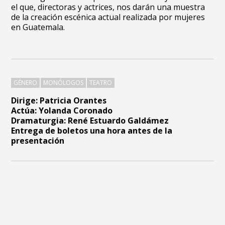
el que, directoras y actrices, nos darán una muestra
de la creación escénica actual realizada por mujeres
en Guatemala.
GÉNERO
MONÓLOGOS
TEATRO
Dirige: Patricia Orantes
Actúa: Yolanda Coronado
Dramaturgia: René Estuardo Galdámez
Entrega de boletos una hora antes de la
presentación