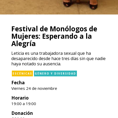
Festival de Monólogos de
Mujeres: Esperando a la
Alegría
Leticia es una trabajadora sexual que ha
desaparecido desde hace tres días sin que nadie
haya notado su ausencia.
ESCÉNICAS
GÉNERO Y DIVERSIDAD
Fecha
Viernes 24 de noviembre
Horario
19:00 a 19:00
Donación