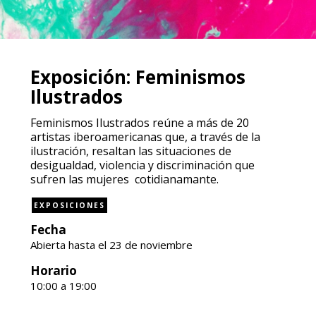
Exposición: Feminismos
Ilustrados
Feminismos Ilustrados reúne a más de 20
artistas iberoamericanas que, a través de la
ilustración, resaltan las situaciones de
desigualdad, violencia y discriminación que
sufren las mujeres cotidianamante.
EXPOSICIONES
Fecha
Abierta hasta el 23 de noviembre
Horario
10:00 a 19:00