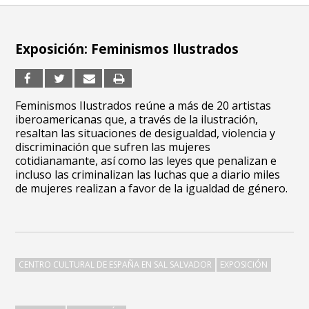
Exposición: Feminismos Ilustrados
Feminismos Ilustrados reúne a más de 20 artistas
iberoamericanas que, a través de la ilustración,
resaltan las situaciones de desigualdad, violencia y
discriminación que sufren las mujeres
cotidianamante, así como las leyes que penalizan e
incluso las criminalizan las luchas que a diario miles
de mujeres realizan a favor de la igualdad de género.
CENTRO CULTURAL DE ESPAÑA EN SAL SALVADOR
EXPOSICIÓN