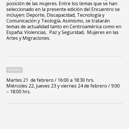
posición de las mujeres. Entre los temas que se han
seleccionado en la presente edición del Encuentro se
incluyen: Deporte, Discapacidad, Tecnología y
Comunicación y Teología. Asimismo, se tratarán
temas de actualidad tanto en Centroamérica como en
España: Violencias, Paz y Seguridad, Mujeres en las
Artes y Migraciones.
GÉNERO
Martes 21 de febrero / 16:00 a 18:30 hrs.
Miércoles 22, jueves 23 y viernes 24 de febrero / 9:00
– 18:00 hrs.