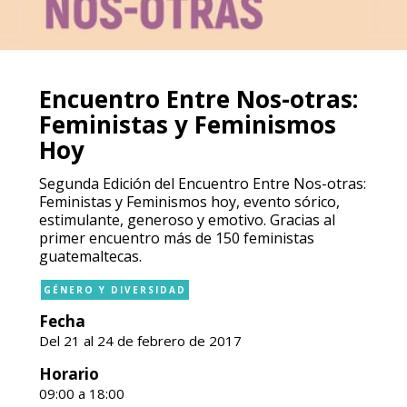
Encuentro Entre Nos-otras:
Feministas y Feminismos
Hoy
Segunda Edición del Encuentro Entre Nos-otras:
Feministas y Feminismos hoy, evento sórico,
estimulante, generoso y emotivo. Gracias al
primer encuentro más de 150 feministas
guatemaltecas.
GÉNERO Y DIVERSIDAD
Fecha
Del 21 al 24 de febrero de 2017
Horario
09:00 a 18:00