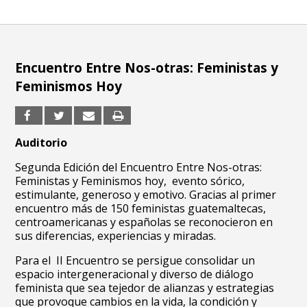
Encuentro Entre Nos-otras: Feministas y
Feminismos Hoy
Auditorio
Segunda Edición del Encuentro Entre Nos-otras:
Feministas y Feminismos hoy, evento sórico,
estimulante, generoso y emotivo. Gracias al primer
encuentro más de 150 feministas guatemaltecas,
centroamericanas y españolas se reconocieron en
sus diferencias, experiencias y miradas.
Para el II Encuentro se persigue consolidar un
espacio intergeneracional y diverso de diálogo
feminista que sea tejedor de alianzas y estrategias
que provoque cambios en la vida, la condición y