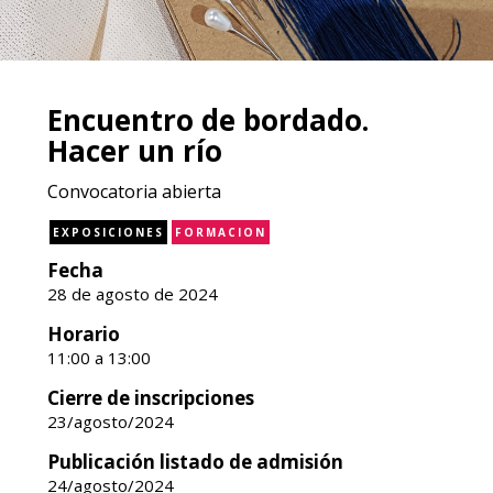
Encuentro de bordado.
Hacer un río
Convocatoria abierta
EXPOSICIONES
FORMACION
Fecha
28 de agosto de 2024
Horario
11:00 a 13:00
Cierre de inscripciones
23/agosto/2024
Publicación listado de admisión
24/agosto/2024