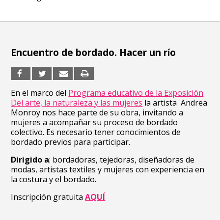
Encuentro de bordado. Hacer un río
En el marco del
Programa educativo de la Exposición
Del arte, la naturaleza y las mujeres
la artista
Andrea
Monroy nos hace parte de su obra, invitando a
mujeres a acompañar su proceso de bordado
colectivo. Es necesario tener conocimientos de
bordado previos para participar.
Dirigido a
: bordadoras, tejedoras, diseñadoras de
modas, artistas textiles y mujeres con experiencia en
la costura y el bordado.
Inscripción gratuita
AQUÍ