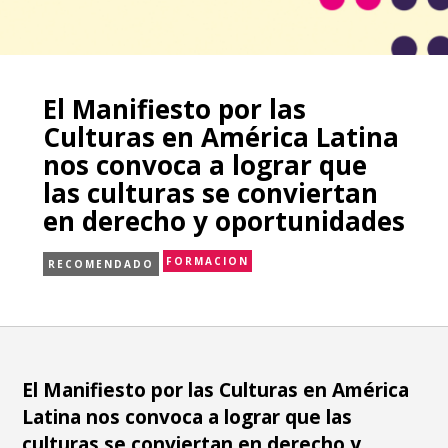
El Manifiesto por las
Culturas en América Latina
nos convoca a lograr que
las culturas se conviertan
en derecho y oportunidades
FORMACION
RECOMENDADO
El Manifiesto por las Culturas en América
Latina nos convoca a lograr que las
culturas se conviertan en derecho y