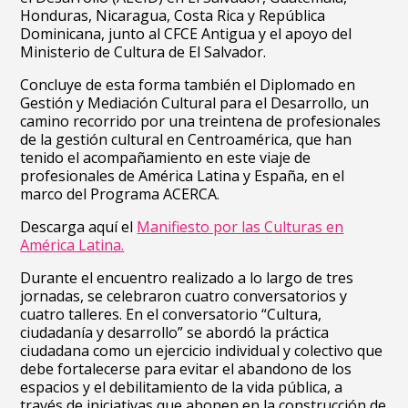
Honduras, Nicaragua, Costa Rica y República
Dominicana, junto al CFCE Antigua y el apoyo del
Ministerio de Cultura de El Salvador.
Concluye de esta forma también el Diplomado en
Gestión y Mediación Cultural para el Desarrollo, un
camino recorrido por una treintena de profesionales
de la gestión cultural en Centroamérica, que han
tenido el acompañamiento en este viaje de
profesionales de América Latina y España, en el
marco del Programa ACERCA.
Descarga aquí el
Manifiesto por las Culturas en
América Latina.
Durante el encuentro realizado a lo largo de tres
jornadas, se celebraron cuatro conversatorios y
cuatro talleres. En el conversatorio “Cultura,
ciudadanía y desarrollo” se abordó la práctica
ciudadana como un ejercicio individual y colectivo que
debe fortalecerse para evitar el abandono de los
espacios y el debilitamiento de la vida pública, a
través de iniciativas que abonen en la construcción de