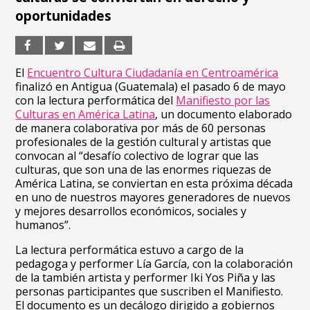
oportunidades
El
Encuentro Cultura Ciudadanía en Centroamérica
finalizó en Antigua (Guatemala) el pasado 6 de mayo
con la lectura performática del
Manifiesto por las
Culturas en América Latina
, un documento elaborado
de manera colaborativa por más de 60 personas
profesionales de la gestión cultural y artistas que
convocan al “desafío colectivo de lograr que las
culturas, que son una de las enormes riquezas de
América Latina, se conviertan en esta próxima década
en uno de nuestros mayores generadores de nuevos
y mejores desarrollos económicos, sociales y
humanos”.
La lectura performática estuvo a cargo de la
pedagoga y performer Lía García, con la colaboración
de la también artista y performer Iki Yos Piña y las
personas participantes que suscriben el Manifiesto.
El documento es un decálogo dirigido a gobiernos