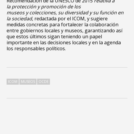
Recomendación de la UNESCO de 2015
relativa a
la protección y promoción de los
museos y colecciones, su diversidad y su función en
la sociedad
, redactada por el ICOM, y sugiere
medidas concretas para fortalecer la colaboración
entre gobiernos locales y museos, garantizando así
que estos últimos sigan teniendo un papel
importante en las decisiones locales y en la agenda
los responsables políticos.
ICOM
MUSEOS
OCDE