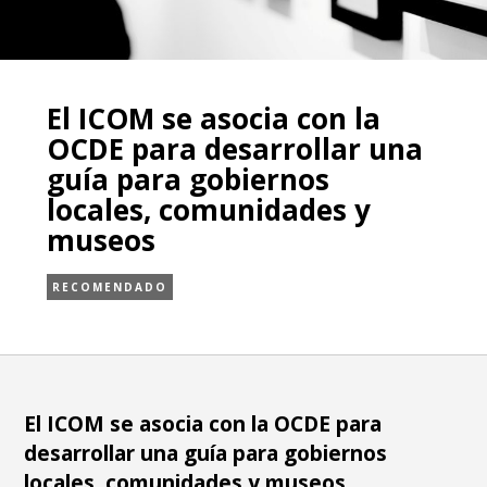
El ICOM se asocia con la
OCDE para desarrollar una
guía para gobiernos
locales, comunidades y
museos
RECOMENDADO
El ICOM se asocia con la OCDE para
desarrollar una guía para gobiernos
locales, comunidades y museos