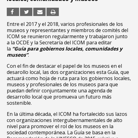
Entre el 2017 y el 2018, varios profesionales de los
museos y representantes y miembros de comités del
ICOM se reunieron regularmente y trabajaron junto
a la OCDE y la Secretaría del ICOM para editar
la
“Guía para gobiernos locales, comunidades y
museos”
.
Con el fin de destacar el papel de los museos en el
desarollo local, las dos organizaciones esta Guía, que
actuará como hoja de ruta para los gobiernos locales,
museos y profesionales de los museos para que
puedan definir conjuntamente una agenda de
desarrollo local que promueva un futuro más
sostenible.
En la última década, el ICOM ha fortalecido sus lazos
con organizaciones intergubernamentales de alto
nivel para promover el rol de los museos en la
sociedad contemporánea. La Guía se basa en la