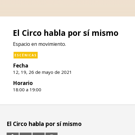
El Circo habla por sí mismo
Espacio en movimiento.
ESCÉNICAS
Fecha
12, 19, 26 de mayo de 2021
Horario
18:00 a 19:00
El Circo habla por sí mismo