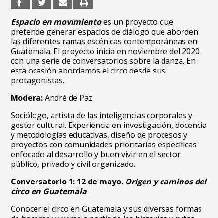
Espacio en movimiento
es un proyecto que
pretende generar espacios de diálogo que aborden
las diferentes ramas escénicas contemporáneas en
Guatemala. El proyecto inicia en noviembre del 2020
con una serie de conversatorios sobre la danza. En
esta ocasión abordamos el circo desde sus
protagonistas.
Modera:
André de Paz
Sociólogo, artista de las inteligencias corporales y
gestor cultural. Experiencia en investigación, docencia
y metodologías educativas, diseño de procesos y
proyectos con comunidades prioritarias específicas
enfocado al desarrollo y buen vivir en el sector
público, privado y civil organizado.
Conversatorio 1: 12 de mayo.
Origen y caminos del
circo en Guatemala
Conocer el circo en Guatemala y sus diversas formas