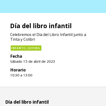
Día del libro infantil
Celebremos el Día del Libro Infantil junto a
Tinta y Colibrí
INFANTIL JUVENIL
Fecha
Sábado 15 de abril de 2023
Horario
10:30 a 13:00
Día del libro infantil