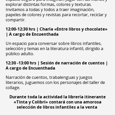
explorar distintas formas, colores y texturas.
Invitamos a todas y todos a traer imaginación,
papeles de colores y revistas para recortar, reciclar y
compartir.
12:00-12:30 hrs |
Charla «Entre libros y chocolate»
| A
cargo de Encuenthada
Un espacio para conversar sobre libros infantiles,
selección y temas en la literatura infantil, dirigido a
público adulto.
12:30 -13:00 hrs |
Sesión de narración de cuentos |
A
cargo de Encuenthada
Narración de cuentos, trabalenguas y juegos
literarios, juguemos con los personajes del taller de
collage.
Durante toda la actividad la librería itinerante
«Tinta y Colibrí» contará con una amorosa
selección de libros infantiles a la venta