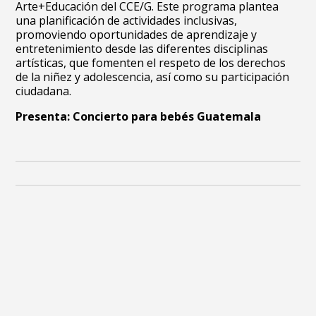
Arte+Educación del CCE/G. Este programa plantea
una planificación de actividades inclusivas,
promoviendo oportunidades de aprendizaje y
entretenimiento desde las diferentes disciplinas
artísticas, que fomenten el respeto de los derechos
de la niñez y adolescencia, así como su participación
ciudadana.
Presenta: Concierto para bebés Guatemala