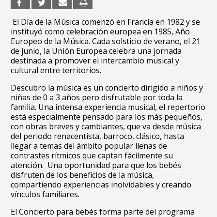
El Día de la Música comenzó en Francia en 1982 y se
instituyó como celebración europea en 1985, Año
Europeo de la Música. Cada solsticio de verano, el 21
de junio, la Unión Europea celebra una jornada
destinada a promover el intercambio musical y
cultural entre territorios.
Descubro la música es un concierto dirigido a niños y
niñas de 0 a 3 años pero disfrutable por toda la
familia. Una intensa experiencia musical, el repertorio
está especialmente pensado para los más pequeños,
con obras breves y cambiantes, que va desde música
del periodo renacentista, barroco, clásico, hasta
llegar a temas del ámbito popular llenas de
contrastes rítmicos que captan fácilmente su
atención. Una oportunidad para que los bebés
disfruten de los beneficios de la música,
compartiendo experiencias inolvidables y creando
vínculos familiares.
El Concierto para bebés forma parte del programa