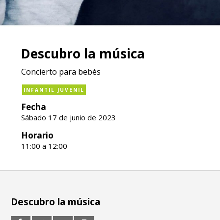
Descubro la música
Concierto para bebés
INFANTIL JUVENIL
Fecha
Sábado 17 de junio de 2023
Horario
11:00 a 12:00
Descubro la música