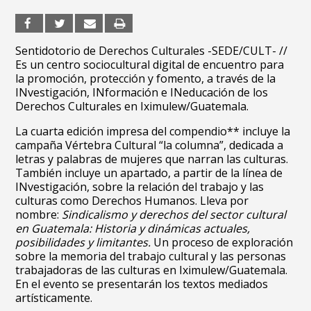
Sentidotorio de Derechos Culturales -SEDE/CULT- //
Es un centro sociocultural digital de encuentro para
la promoción, protección y fomento, a través de la
INvestigación, INformación e INeducación de los
Derechos Culturales en Iximulew/Guatemala.
La cuarta edición impresa del compendio** incluye la
campaña Vértebra Cultural “la columna”, dedicada a
letras y palabras de mujeres que narran las culturas.
También incluye un apartado, a partir de la línea de
INvestigación, sobre la relación del trabajo y las
culturas como Derechos Humanos. Lleva por
nombre:
Sindicalismo y derechos del sector cultural
en Guatemala: Historia y dinámicas actuales,
posibilidades y limitantes.
Un proceso de exploración
sobre la memoria del trabajo cultural y las personas
trabajadoras de las culturas en Iximulew/Guatemala.
En el evento se presentarán los textos mediados
artísticamente.