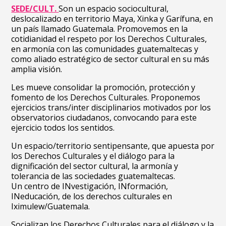
SEDE/CULT.
Son un espacio sociocultural,
deslocalizado en territorio Maya, Xinka y Garífuna, en
un país llamado Guatemala. Promovemos en la
cotidianidad el respeto por los Derechos Culturales,
en armonía con las comunidades guatemaltecas y
como aliado estratégico de sector cultural en su más
amplia visión.
Les mueve consolidar la promoción, protección y
fomento de los Derechos Culturales. Proponemos
ejercicios trans/inter disciplinarios motivados por los
observatorios ciudadanos, convocando para este
ejercicio todos los sentidos.
Un espacio/territorio sentipensante, que apuesta por
los Derechos Culturales y el diálogo para la
dignificación del sector cultural, la armonía y
tolerancia de las sociedades guatemaltecas.
Un centro de INvestigación, INformación,
INeducación, de los derechos culturales en
Iximulew/Guatemala.
Socializan los Derechos Culturales para el diálogo y la