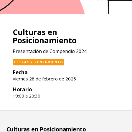
Culturas en
Posicionamiento
Presentación de Compendio 2024
LETRAS Y PENSAMIENTO
Fecha
Viernes 28 de febrero de 2025
Horario
19:00 a 20:30
Culturas en Posicionamiento