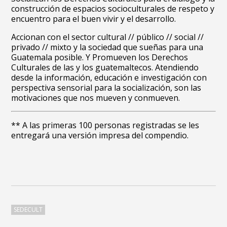
construcción de espacios socioculturales de respeto y
encuentro para el buen vivir y el desarrollo.
Accionan con el sector cultural // público // social //
privado // mixto y la sociedad que sueñas para una
Guatemala posible. Y Promueven los Derechos
Culturales de las y los guatemaltecos. Atendiendo
desde la información, educación e investigación con
perspectiva sensorial para la socialización, son las
motivaciones que nos mueven y conmueven.
** A las primeras 100 personas registradas se les
entregará una versión impresa del compendio.
SEDECULT