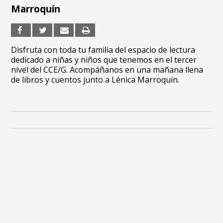
Marroquín
Disfruta con toda tu familia del espacio de lectura
dedicado a niñas y niños que tenemos en el tercer
nivel del CCE/G. Acompáñanos en una mañana llena
de libros y cuentos junto a Lénica Marroquín.