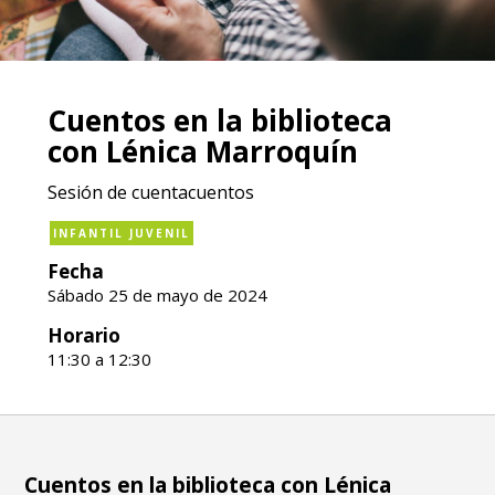
Cuentos en la biblioteca
con Lénica Marroquín
Sesión de cuentacuentos
INFANTIL JUVENIL
Fecha
Sábado 25 de mayo de 2024
Horario
11:30 a 12:30
Cuentos en la biblioteca con Lénica