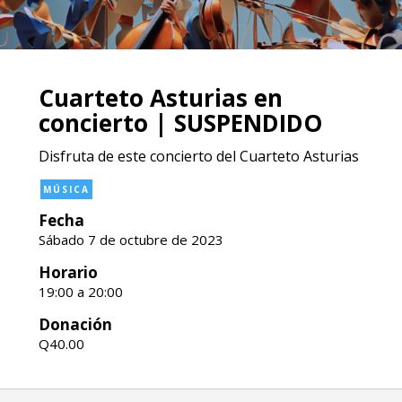
Cuarteto Asturias en
concierto | SUSPENDIDO
Disfruta de este concierto del Cuarteto Asturias
MÚSICA
Fecha
Sábado 7 de octubre de 2023
Horario
19:00 a 20:00
Donación
Q40.00