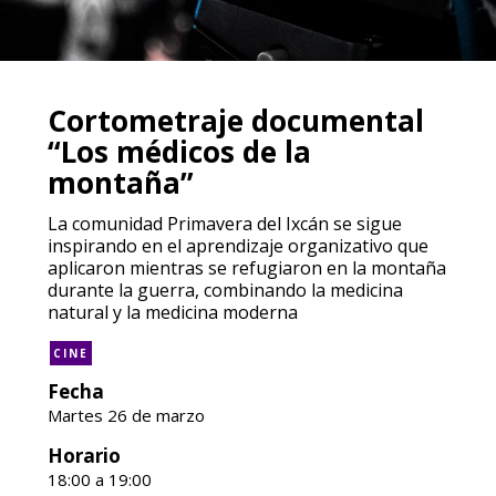
Cortometraje documental
“Los médicos de la
montaña”
La comunidad Primavera del Ixcán se sigue
inspirando en el aprendizaje organizativo que
aplicaron mientras se refugiaron en la montaña
durante la guerra, combinando la medicina
natural y la medicina moderna
CINE
Fecha
Martes 26 de marzo
Horario
18:00 a 19:00