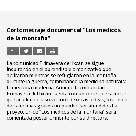
Cortometraje documental “Los médicos
de la montaña”
La comunidad Primavera del Ixcán se sigue
inspirando en el aprendizaje organizativo que
aplicaron mientras se refugiaron en la montaña
durante la guerra, combinando la medicina natural y
la medicina moderna. Aunque la comunidad
Primavera del Ixcán cuenta con un centro de salud al
que acuden incluso vecinos de otras aldeas, los casos
de salud más graves no pueden ser atendidos.La
proyección de “Los médicos de la montaña” será
comentada posteriormente por su directora.