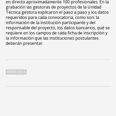
en directo aproximadamente 100 profesionales. En la
grabación las gestoras de proyectos de la Unidad
Técnica gestora explicaron el paso a paso y los datos
requeridos para cada convocatoria, como son: la
información de la institución participante y del
responsable del proyecto, los datos bancarios, qué se
requiere en los campos de cada ficha de inscripción y
la información que las instituciones postulantes
deberán presentar.
IBERMUSEOS