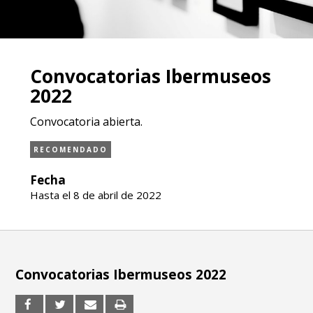
Convocatorias Ibermuseos
2022
Convocatoria abierta.
RECOMENDADO
Fecha
Hasta el 8 de abril de 2022
Convocatorias Ibermuseos 2022