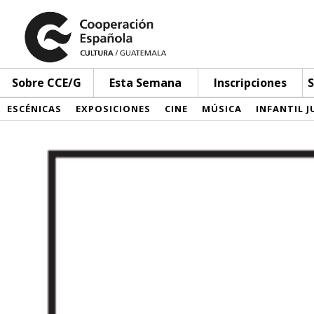
Sobre CCE/G
Esta Semana
Inscripciones
S
ESCÉNICAS
EXPOSICIONES
CINE
MÚSICA
INFANTIL J