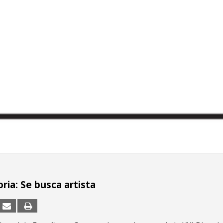
ria: Se busca artista