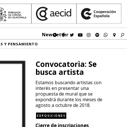
Newsletter
AS Y PENSAMIENTO
Convocatoria: Se
busca artista
Estamos buscando artistas con
interés en presentar una
propuesta de mural que se
expondrá durante los meses de
agosto a octubre de 2018.
EXPOSICIONES
Cierre de inscripciones