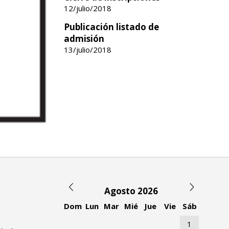
12/julio/2018
Publicación listado de
admisión
13/julio/2018
Agosto 2026
Dom
Lun
Mar
Mié
Jue
Vie
Sáb
1