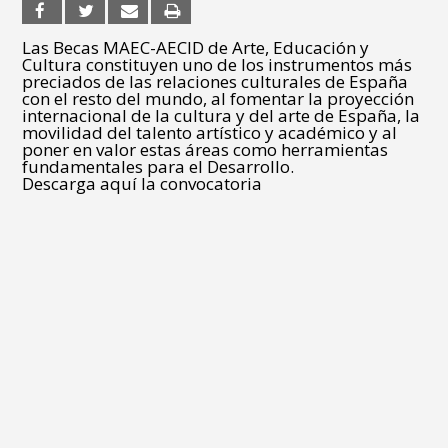
Las Becas MAEC-AECID de Arte, Educación y
Cultura constituyen uno de los instrumentos más
preciados de las relaciones culturales de España
con el resto del mundo, al fomentar la proyección
internacional de la cultura y del arte de España, la
movilidad del talento artístico y académico y al
poner en valor estas áreas como herramientas
fundamentales para el Desarrollo.
Descarga aquí la convocatoria