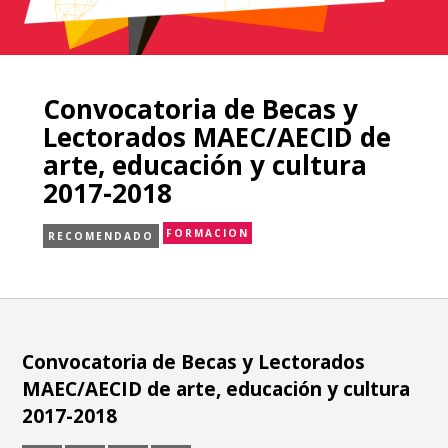
Convocatoria de Becas y
Lectorados MAEC/AECID de
arte, educación y cultura
2017-2018
FORMACION
RECOMENDADO
Convocatoria de Becas y Lectorados
MAEC/AECID de arte, educación y cultura
2017-2018