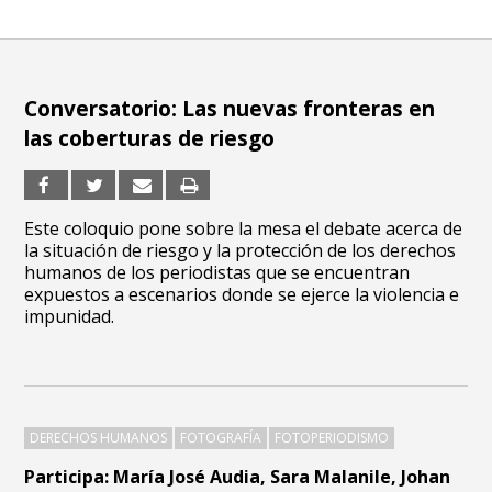
Conversatorio: Las nuevas fronteras en
las coberturas de riesgo
Este coloquio pone sobre la mesa el debate acerca de
la situación de riesgo y la protección de los derechos
humanos de los periodistas que se encuentran
expuestos a escenarios donde se ejerce la violencia e
impunidad.
DERECHOS HUMANOS
FOTOGRAFÍA
FOTOPERIODISMO
Participa: María José Audia, Sara Malanile, Johan