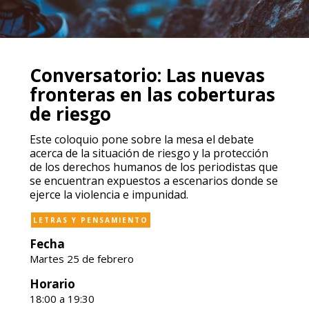
Conversatorio: Las nuevas
fronteras en las coberturas
de riesgo
Este coloquio pone sobre la mesa el debate
acerca de la situación de riesgo y la protección
de los derechos humanos de los periodistas que
se encuentran expuestos a escenarios donde se
ejerce la violencia e impunidad.
LETRAS Y PENSAMIENTO
Fecha
Martes 25 de febrero
Horario
18:00 a 19:30