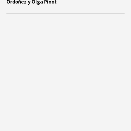
Ordoñez y Olga Pinot