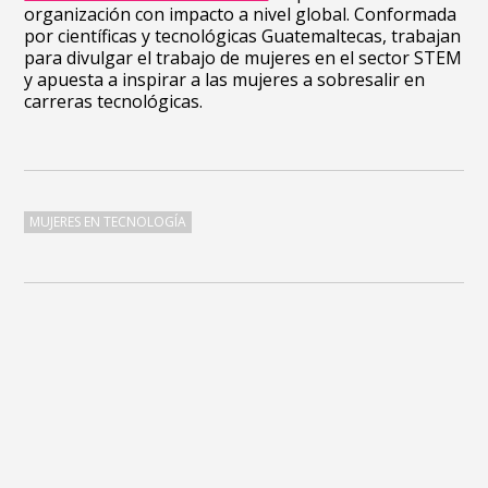
organización con impacto a nivel global. Conformada
por científicas y tecnológicas Guatemaltecas, trabajan
para divulgar el trabajo de mujeres en el sector STEM
y apuesta a inspirar a las mujeres a sobresalir en
carreras tecnológicas.
MUJERES EN TECNOLOGÍA