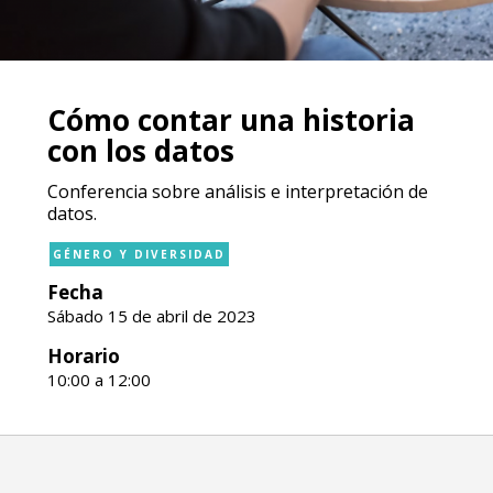
Cómo contar una historia
con los datos
Conferencia sobre análisis e interpretación de
datos.
GÉNERO Y DIVERSIDAD
Fecha
Sábado 15 de abril de 2023
Horario
10:00 a 12:00