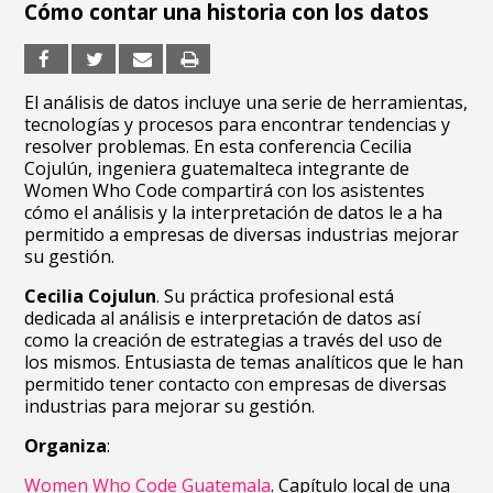
Cómo contar una historia con los datos
El análisis de datos incluye una serie de herramientas,
tecnologías y procesos para encontrar tendencias y
resolver problemas. En esta conferencia Cecilia
Cojulún, ingeniera guatemalteca integrante de
Women Who Code compartirá con los asistentes
cómo el análisis y la interpretación de datos le a ha
permitido a empresas de diversas industrias mejorar
su gestión.
Cecilia Cojulun
. Su práctica profesional está
dedicada al análisis e interpretación de datos así
como la creación de estrategias a través del uso de
los mismos. Entusiasta de temas analíticos que le han
permitido tener contacto con empresas de diversas
industrias para mejorar su gestión.
Organiza
:
Women Who Code Guatemala
. Capítulo local de una