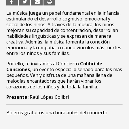
La música juega un papel fundamental en la infancia,
estimulando el desarrollo cognitivo, emocional y
social de los niños. A través de la música, los niños
mejoran su capacidad de concentración, desarrollan
habilidades lingüísticas y se expresan de manera
creativa. Además, la música fomenta la conexión
emocional y la empatía, creando vínculos más fuertes
entre los niños y sus familias.
Por ello, te invitamos al Concierto
Colibrí de
Canciones
, un evento especial diseñado para los más
pequeños. Ven y disfruta de una mañana llena de
melodías encantadoras que harán vibrar los
corazones de los niños y de toda la familia.
Presenta:
Raúl López Colibrí
Boletos gratuitos una hora antes del concierto