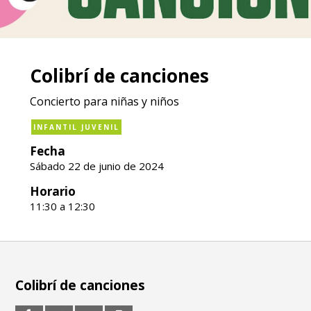
Colibrí de canciones
Concierto para niñas y niños
INFANTIL JUVENIL
Fecha
Sábado 22 de junio de 2024
Horario
11:30 a 12:30
Colibrí de canciones